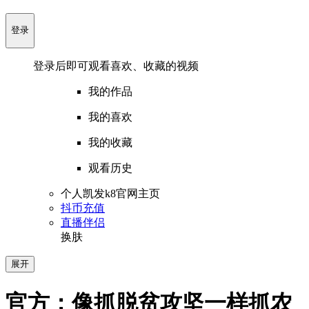
登录
登录后即可观看喜欢、收藏的视频
我的作品
我的喜欢
我的收藏
观看历史
个人凯发k8官网主页
抖币充值
直播伴侣
换肤
展开
官方：像抓脱贫攻坚一样抓农