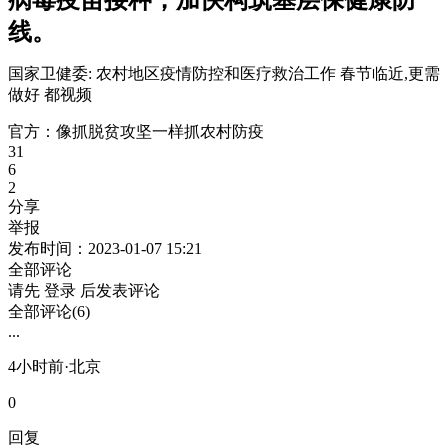
线。
国家卫健委: 农村地区疫情防控和医疗救治工作 春节临近,更需
做好 都视频
官方：像抓脱贫攻坚一样抓农村防疫
31
6
2
分享
举报
发布时间：2023-01-07 15:21
全部评论
请先
登录
后发表评论
全部评论(6)
...
4小时前·北京
0
回复