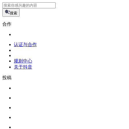
搜索
合作
认证与合作
规则中心
关于抖音
投稿