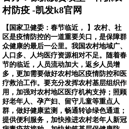
村防疫 -凯发k8官网
【国家卫健委：春节临近，
】农村、社
区是疫情防控的一道重要关口，是保障群
众健康的最后一公里。我国农村地域广、
人口多、人均医疗资源相对不足。随着春
节的临近，人员流动加大，返乡人员增
多，更加需要做好农村地区疫情防控和医
疗救治工作。要充分发挥农村基层组织作
用，加强对农村地区医疗机构支持；照顾
好老年人、孕产妇、留守儿童等重点人
群，做好健康监测，畅通转诊绿色通道；
提供便利服务，加快推进农村老年人新冠
病毒疫苗接种，加快构筑基层保健康防