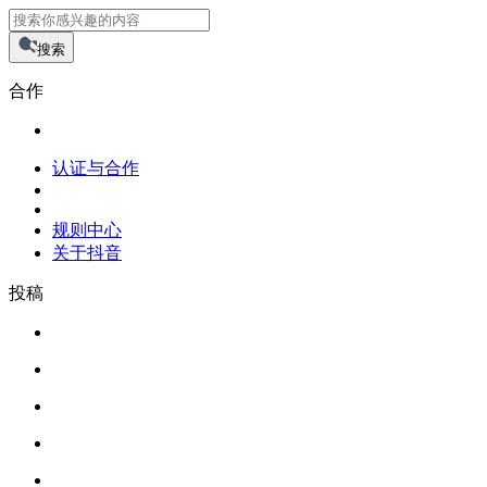
搜索
合作
认证与合作
规则中心
关于抖音
投稿