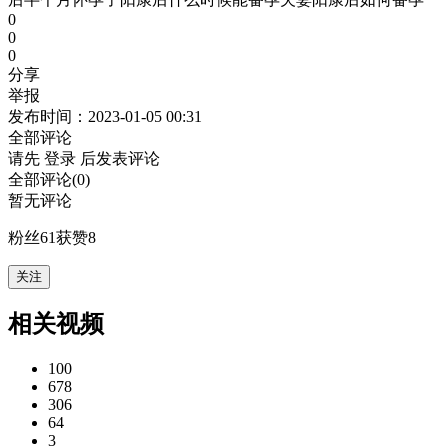
0
0
0
分享
举报
发布时间：2023-01-05 00:31
全部评论
请先
登录
后发表评论
全部评论(0)
暂无评论
粉丝
61
获赞
8
关注
相关视频
100
678
306
64
3