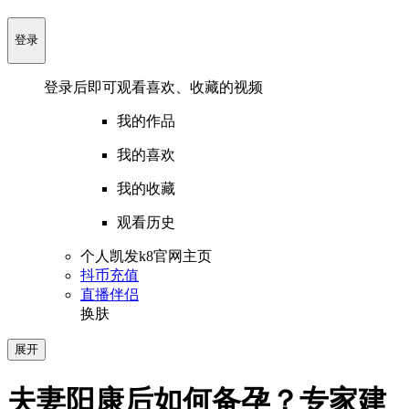
登录
登录后即可观看喜欢、收藏的视频
我的作品
我的喜欢
我的收藏
观看历史
个人凯发k8官网主页
抖币充值
直播伴侣
换肤
展开
夫妻阳康后如何备孕？专家建