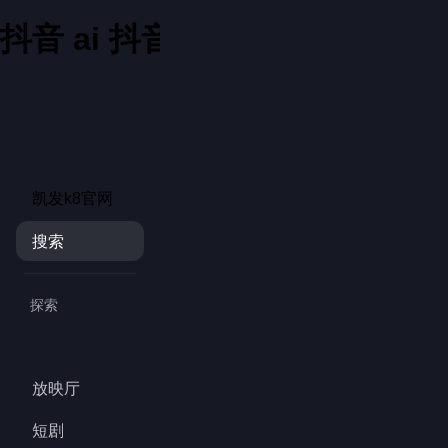
抖音 ai 抖音 -凯发k8官网
凯发k8官网
搜索
探索
放映厅
短剧