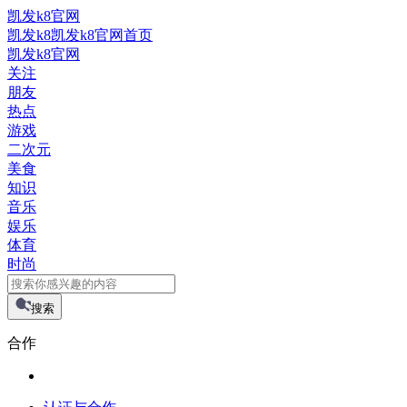
凯发k8官网
凯发k8凯发k8官网首页
凯发k8官网
关注
朋友
热点
游戏
二次元
美食
知识
音乐
娱乐
体育
时尚
搜索
合作