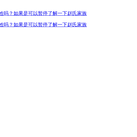
的姓吗？如果是可以暂停了解一下赵氏家族
的姓吗？如果是可以暂停了解一下赵氏家族