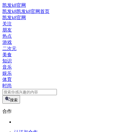
凯发k8官网
凯发k8凯发k8官网首页
凯发k8官网
关注
朋友
热点
游戏
二次元
美食
知识
音乐
娱乐
体育
时尚
搜索
合作