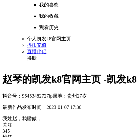
我的喜欢
我的收藏
观看历史
个人凯发k8官网主页
抖币充值
直播伴侣
换肤
赵琴的凯发k8官网主页 -凯发k
抖音号：95453482727
ip属地：贵州
27岁
最新作品发布时间：2023-01-07 17:36
我姓赵，我骄傲，
关注
345
粉丝