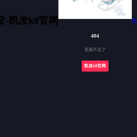
音-凯发k8官网
网
404
页面不见了
凯发k8官网