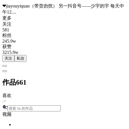
❤jiayouyiquan（带货勿扰） 另一抖音号——少宇的宇 每天中
午12....
更多
关注
581
粉丝
245.9w
获赞
3215.9w
关注
私信
作品
661
喜欢
视频