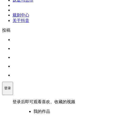
认证与合作
规则中心
关于抖音
投稿
登录
登录后即可观看喜欢、收藏的视频
我的作品