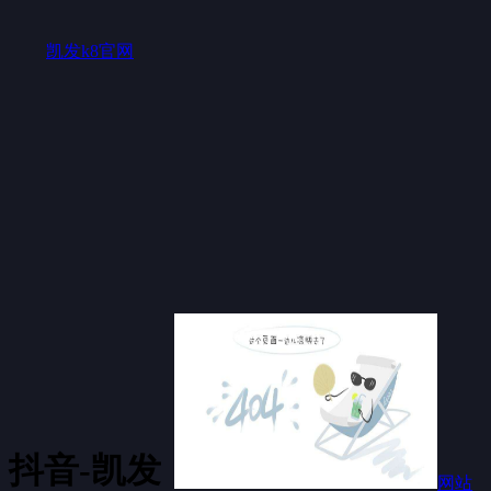
凯发k8官网
抖音-凯发
网站