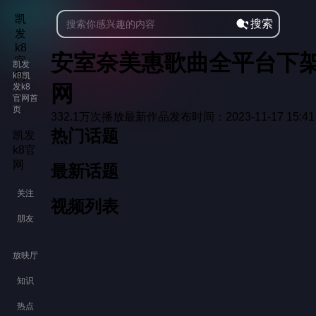
凯
搜索
发
k8
安室奈美惠歌曲全平台下架 
官
凯发
网
k8凯
网
发k8
官网首
页
332.1万次播放
最新作品发布时间：2023-11-17 15:41
热门话题
凯发
k8官
网
最新话题
关注
视频列表
朋友
放映厅
知识
热点