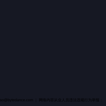
bao@bytedance.com
｜ 网络内容从业人员违法违规行为举报：