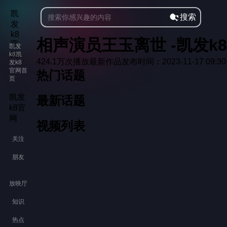
凯
搜索
发
k8
相声演员王玉离世 -凯发k
官
凯发
网
k8凯
424.1万次播放
最新作品发布时间：2023-11-17 09:30
发k8
官网首
热门话题
页
凯发
最新话题
k8官
网
视频列表
关注
朋友
放映厅
知识
热点